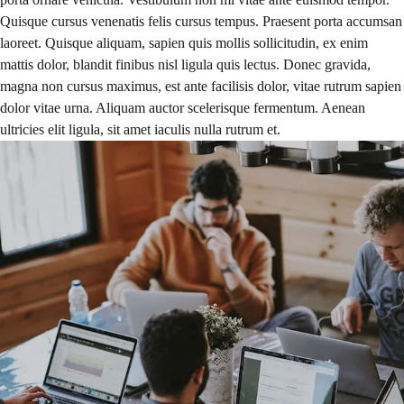
Quisque cursus venenatis felis cursus tempus. Praesent porta accumsan
laoreet. Quisque aliquam, sapien quis mollis sollicitudin, ex enim
mattis dolor, blandit finibus nisl ligula quis lectus. Donec gravida,
magna non cursus maximus, est ante facilisis dolor, vitae rutrum sapien
dolor vitae urna. Aliquam auctor scelerisque fermentum. Aenean
ultricies elit ligula, sit amet iaculis nulla rutrum et.